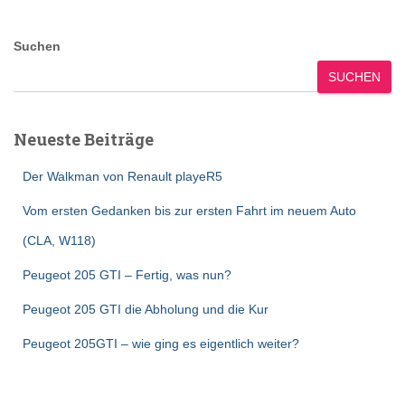
Suchen
SUCHEN
Neueste Beiträge
Der Walkman von Renault playeR5
Vom ersten Gedanken bis zur ersten Fahrt im neuem Auto
(CLA, W118)
Peugeot 205 GTI – Fertig, was nun?
Peugeot 205 GTI die Abholung und die Kur
Peugeot 205GTI – wie ging es eigentlich weiter?