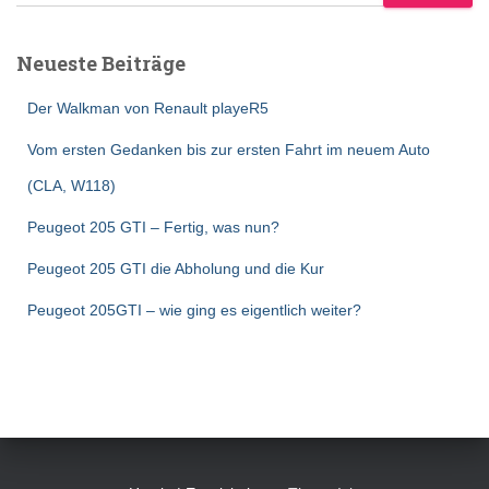
Neueste Beiträge
Der Walkman von Renault playeR5
Vom ersten Gedanken bis zur ersten Fahrt im neuem Auto
(CLA, W118)
Peugeot 205 GTI – Fertig, was nun?
Peugeot 205 GTI die Abholung und die Kur
Peugeot 205GTI – wie ging es eigentlich weiter?