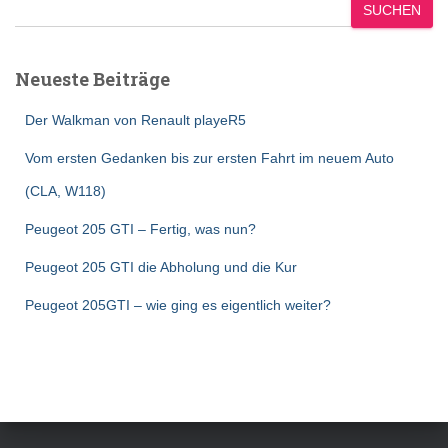
SUCHEN
Neueste Beiträge
Der Walkman von Renault playeR5
Vom ersten Gedanken bis zur ersten Fahrt im neuem Auto
(CLA, W118)
Peugeot 205 GTI – Fertig, was nun?
Peugeot 205 GTI die Abholung und die Kur
Peugeot 205GTI – wie ging es eigentlich weiter?