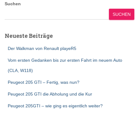
Suchen
SUCHEN
Neueste Beiträge
Der Walkman von Renault playeR5
Vom ersten Gedanken bis zur ersten Fahrt im neuem Auto
(CLA, W118)
Peugeot 205 GTI – Fertig, was nun?
Peugeot 205 GTI die Abholung und die Kur
Peugeot 205GTI – wie ging es eigentlich weiter?