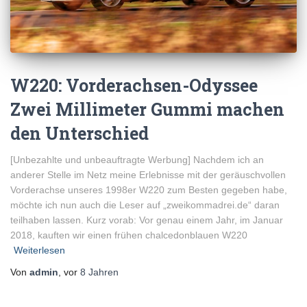
W220: Vorderachsen-Odyssee
Zwei Millimeter Gummi machen
den Unterschied
[Unbezahlte und unbeauftragte Werbung] Nachdem ich an
anderer Stelle im Netz meine Erlebnisse mit der geräuschvollen
Vorderachse unseres 1998er W220 zum Besten gegeben habe,
möchte ich nun auch die Leser auf „zweikommadrei.de“ daran
teilhaben lassen. Kurz vorab: Vor genau einem Jahr, im Januar
2018, kauften wir einen frühen chalcedonblauen W220
Weiterlesen
Von
admin
, vor
8 Jahren