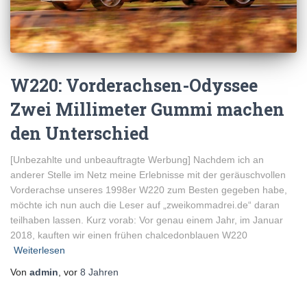
W220: Vorderachsen-Odyssee
Zwei Millimeter Gummi machen
den Unterschied
[Unbezahlte und unbeauftragte Werbung] Nachdem ich an
anderer Stelle im Netz meine Erlebnisse mit der geräuschvollen
Vorderachse unseres 1998er W220 zum Besten gegeben habe,
möchte ich nun auch die Leser auf „zweikommadrei.de“ daran
teilhaben lassen. Kurz vorab: Vor genau einem Jahr, im Januar
2018, kauften wir einen frühen chalcedonblauen W220
Weiterlesen
Von
admin
, vor
8 Jahren