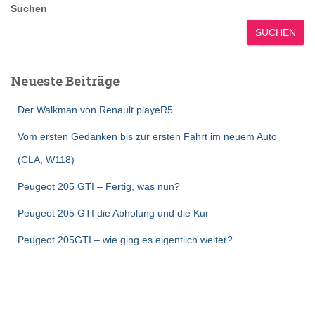
Suchen
SUCHEN
Neueste Beiträge
Der Walkman von Renault playeR5
Vom ersten Gedanken bis zur ersten Fahrt im neuem Auto
(CLA, W118)
Peugeot 205 GTI – Fertig, was nun?
Peugeot 205 GTI die Abholung und die Kur
Peugeot 205GTI – wie ging es eigentlich weiter?