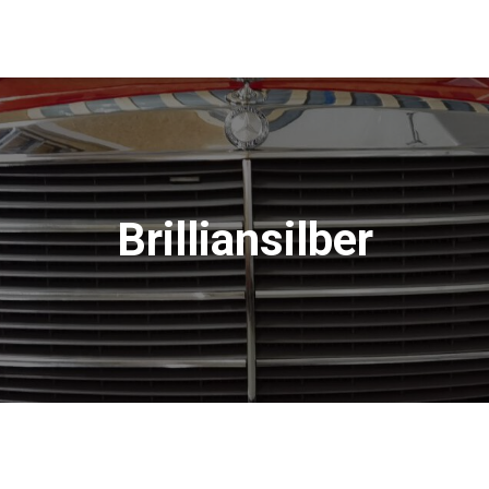
Brilliansilber