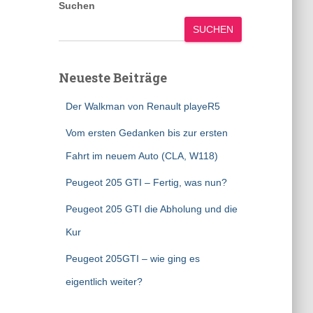
Suchen
SUCHEN
Neueste Beiträge
Der Walkman von Renault playeR5
Vom ersten Gedanken bis zur ersten
Fahrt im neuem Auto (CLA, W118)
Peugeot 205 GTI – Fertig, was nun?
Peugeot 205 GTI die Abholung und die
Kur
Peugeot 205GTI – wie ging es
eigentlich weiter?