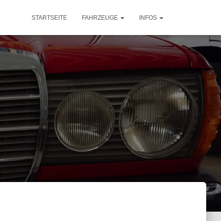
STARTSEITE
FAHRZEUGE
INFOS