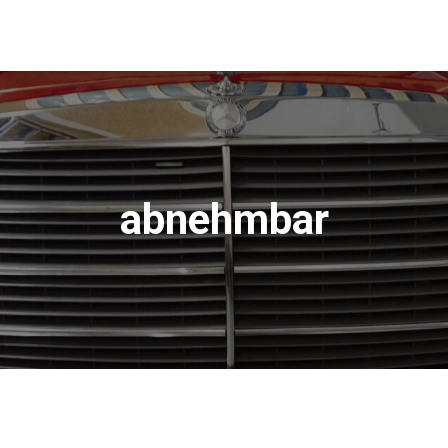
abnehmbar