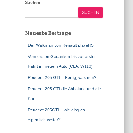
Suchen
SUCHEN
Neueste Beiträge
Der Walkman von Renault playeR5
Vom ersten Gedanken bis zur ersten
Fahrt im neuem Auto (CLA, W118)
Peugeot 205 GTI – Fertig, was nun?
Peugeot 205 GTI die Abholung und die
Kur
Peugeot 205GTI – wie ging es
eigentlich weiter?