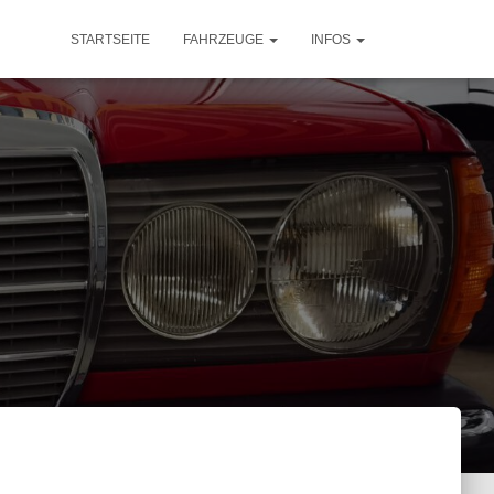
STARTSEITE
FAHRZEUGE
INFOS