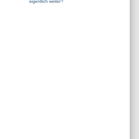
eigentlich weiter?