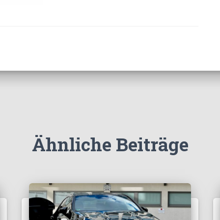
Ähnliche Beiträge