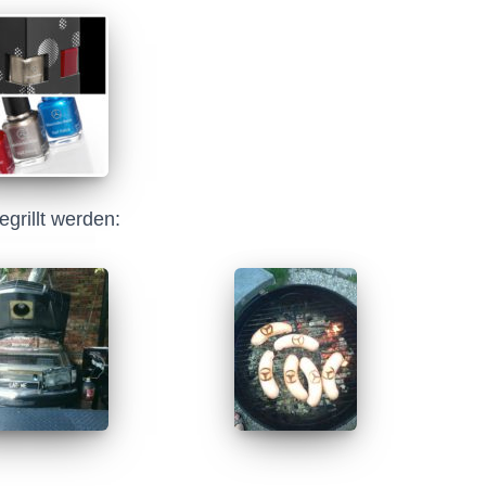
egrillt werden: