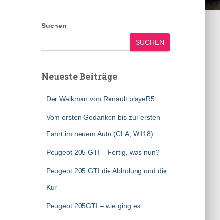
Suchen
SUCHEN
Neueste Beiträge
Der Walkman von Renault playeR5
Vom ersten Gedanken bis zur ersten
Fahrt im neuem Auto (CLA, W118)
Peugeot 205 GTI – Fertig, was nun?
Peugeot 205 GTI die Abholung und die
Kur
Peugeot 205GTI – wie ging es