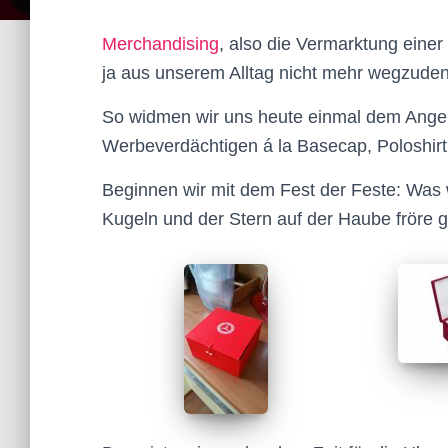
Merchandising
, also die Vermarktung einer
ja aus unserem Alltag nicht mehr wegzuden
So widmen wir uns heute einmal dem Angeb
Werbeverdächtigen á la Basecap, Poloshir
Beginnen wir mit dem Fest der Feste: Wa
Kugeln und der Stern auf der Haube fröre 