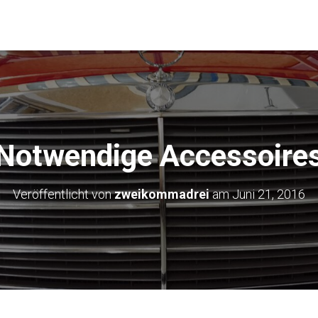
Notwendige Accessoire
Veröffentlicht von
zweikommadrei
am
Juni 21, 2016