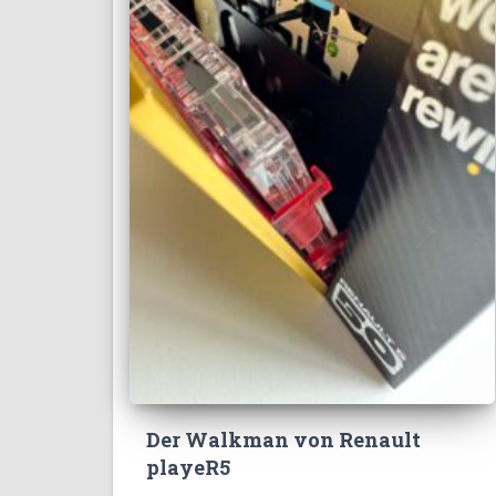
Der Walkman von Renault
playeR5