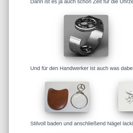
Dann ist es ja auch schon Zeit für die Uhr
Und für den Handwerker ist auch was dabei
Stilvoll baden und anschließend Nägel lack