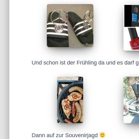
Und schon ist der Frühling da und es darf g
Dann auf zur Souvenirjagd