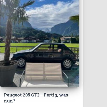
Peugeot 205 GTI – Fertig, was
nun?