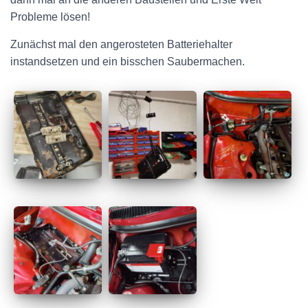
Probleme lösen!
Zunächst mal den angerosteten Batteriehalter
instandsetzen und ein bisschen Saubermachen.