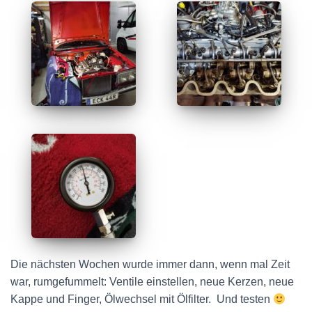
Die nächsten Wochen wurde immer dann, wenn mal Zeit
war, rumgefummelt: Ventile einstellen, neue Kerzen, neue
Kappe und Finger, Ölwechsel mit Ölfilter. Und testen