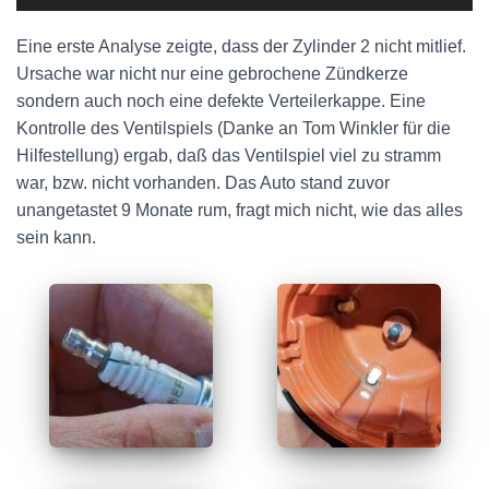
Eine erste Analyse zeigte, dass der Zylinder 2 nicht mitlief.
Ursache war nicht nur eine gebrochene Zündkerze
sondern auch noch eine defekte Verteilerkappe. Eine
Kontrolle des Ventilspiels (Danke an Tom Winkler für die
Hilfestellung) ergab, daß das Ventilspiel viel zu stramm
war, bzw. nicht vorhanden. Das Auto stand zuvor
unangetastet 9 Monate rum, fragt mich nicht, wie das alles
sein kann.