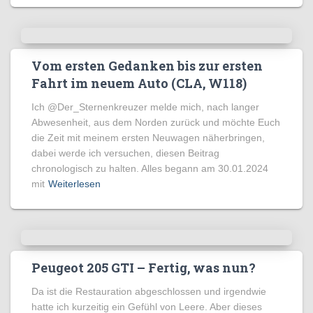
Vom ersten Gedanken bis zur ersten
Fahrt im neuem Auto (CLA, W118)
Ich @Der_Sternenkreuzer melde mich, nach langer
Abwesenheit, aus dem Norden zurück und möchte Euch
die Zeit mit meinem ersten Neuwagen näherbringen,
dabei werde ich versuchen, diesen Beitrag
chronologisch zu halten. Alles begann am 30.01.2024
mit
Weiterlesen
Peugeot 205 GTI – Fertig, was nun?
Da ist die Restauration abgeschlossen und irgendwie
hatte ich kurzeitig ein Gefühl von Leere. Aber dieses