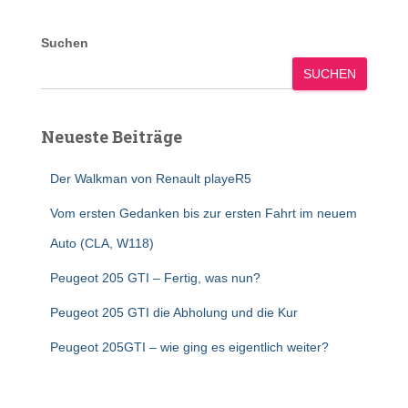
Suchen
SUCHEN
Neueste Beiträge
Der Walkman von Renault playeR5
Vom ersten Gedanken bis zur ersten Fahrt im neuem
Auto (CLA, W118)
Peugeot 205 GTI – Fertig, was nun?
Peugeot 205 GTI die Abholung und die Kur
Peugeot 205GTI – wie ging es eigentlich weiter?