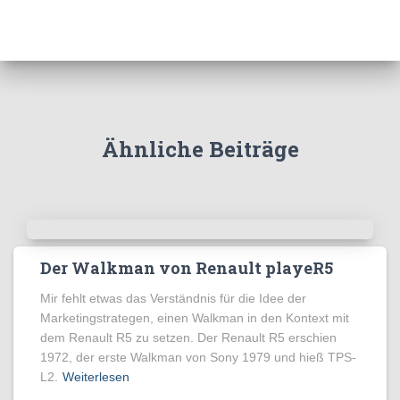
Ähnliche Beiträge
Der Walkman von Renault playeR5
Mir fehlt etwas das Verständnis für die Idee der
Marketingstrategen, einen Walkman in den Kontext mit
dem Renault R5 zu setzen. Der Renault R5 erschien
1972, der erste Walkman von Sony 1979 und hieß TPS-
L2.
Weiterlesen