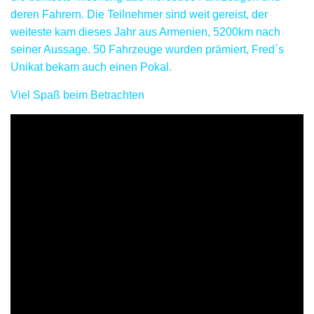
deren Fahrern. Die Teilnehmer sind weit gereist, der
weiteste kam dieses Jahr aus Armenien, 5200km nach
seiner Aussage. 50 Fahrzeuge wurden prämiert, Fred`s
Unikat bekam auch einen Pokal.
Viel Spaß beim Betrachten