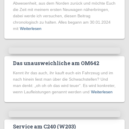
Abwesenheit, aus dem Norden zurück und möchte Euch
die Zeit mit meinem ersten Neuwagen näherbringen,
dabei werde ich versuchen, diesen Beitrag
chronologisch zu halten. Alles begann am 30.01.2024
mit
Weiterlesen
Das unausweichliche am OM642
Kennt ihr das auch, ihr kauft euch ein Fahrzeug und im
nach hinein liest man über die Schwachstellen? Und
man denkt: „oh oh oh das wird teuer“. Es wird konkreter,
wenn Laufleistungen genannt werden und
Weiterlesen
Service am C240 (W203)