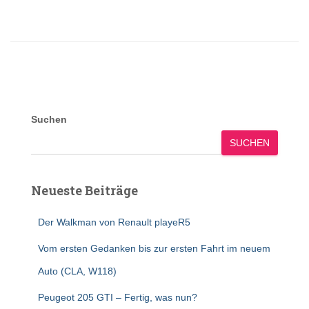
Suchen
SUCHEN
Neueste Beiträge
Der Walkman von Renault playeR5
Vom ersten Gedanken bis zur ersten Fahrt im neuem
Auto (CLA, W118)
Peugeot 205 GTI – Fertig, was nun?