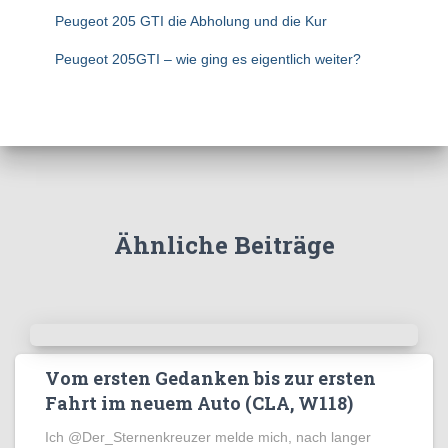
Peugeot 205 GTI die Abholung und die Kur
Peugeot 205GTI – wie ging es eigentlich weiter?
Ähnliche Beiträge
Vom ersten Gedanken bis zur ersten
Fahrt im neuem Auto (CLA, W118)
Ich @Der_Sternenkreuzer melde mich, nach langer